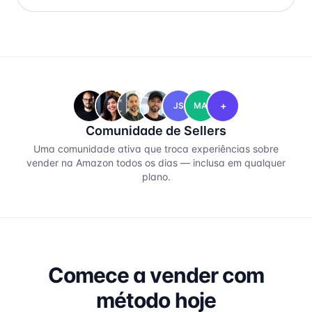
+
JS
MA
Comunidade de Sellers
Uma comunidade ativa que troca experiências sobre
vender na Amazon todos os dias — inclusa em qualquer
plano.
Comece a vender com
método hoje