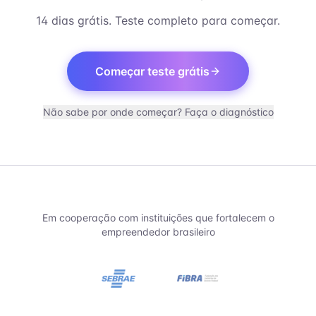
14 dias grátis. Teste completo para começar.
Começar teste grátis
Não sabe por onde começar? Faça o diagnóstico
Em cooperação com instituições que fortalecem o
empreendedor brasileiro