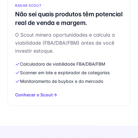
RADAR SCOUT
Não sei quais produtos têm potencial
real de venda e margem.
O Scout minera oportunidades e calcula a
viabilidade (FBA/DBA/FBM) antes de você
investir estoque.
Calculadora de viabilidade FBA/DBA/FBM
Scanner em lote e explorador de categorias
Monitoramento de buybox e do mercado
Conhecer o Scout