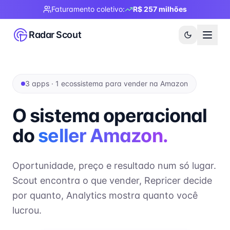
Faturamento coletivo:
R$ 257 milhões
Radar Scout
3 apps · 1 ecossistema para vender na Amazon
O sistema operacional
do
seller Amazon.
Oportunidade, preço e resultado num só lugar.
Scout encontra o que vender, Repricer decide
por quanto, Analytics mostra quanto você
lucrou.