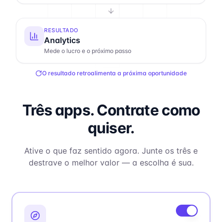
RESULTADO
Analytics
Mede o lucro e o próximo passo
O resultado retroalimenta a próxima oportunidade
Três apps. Contrate como
quiser.
Ative o que faz sentido agora. Junte os três e
destrave o melhor valor — a escolha é sua.