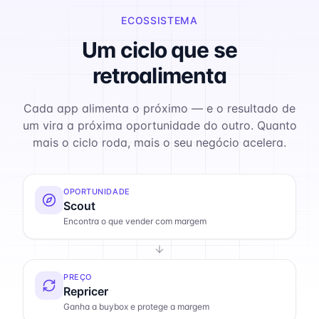
ECOSSISTEMA
Um ciclo que se
retroalimenta
Cada app alimenta o próximo — e o resultado de
um vira a próxima oportunidade do outro. Quanto
mais o ciclo roda, mais o seu negócio acelera.
OPORTUNIDADE
Scout
Encontra o que vender com margem
PREÇO
Repricer
Ganha a buybox e protege a margem