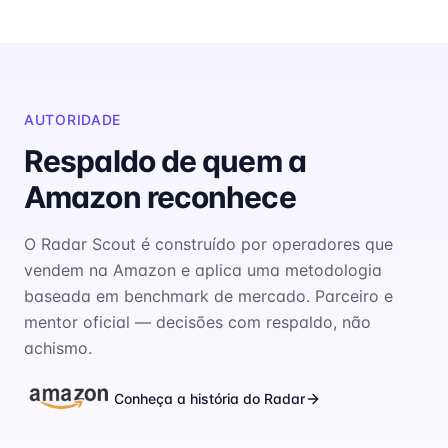
AUTORIDADE
Respaldo de quem a
Amazon reconhece
O Radar Scout é construído por operadores que
vendem na Amazon e aplica uma metodologia
baseada em benchmark de mercado. Parceiro e
mentor oficial — decisões com respaldo, não
achismo.
Conheça a história do Radar