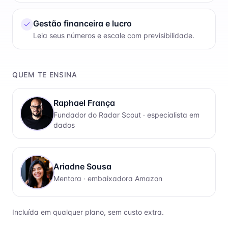
Gestão financeira e lucro
Leia seus números e escale com previsibilidade.
QUEM TE ENSINA
Raphael França
Fundador do Radar Scout · especialista em
dados
Ariadne Sousa
Mentora · embaixadora Amazon
Incluída em qualquer plano, sem custo extra.