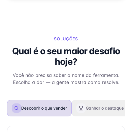
SOLUÇÕES
Qual é o seu maior desafio
hoje?
Você não precisa saber o nome da ferramenta.
Escolha a dor — a gente mostra como resolve.
Descobrir o que vender
Ganhar o destaque da 