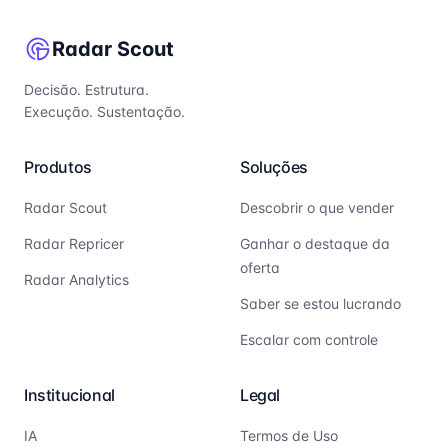
Radar Scout
Decisão. Estrutura.
Execução. Sustentação.
Produtos
Soluções
Radar Scout
Descobrir o que vender
Radar Repricer
Ganhar o destaque da
oferta
Radar Analytics
Saber se estou lucrando
Escalar com controle
Institucional
Legal
IA
Termos de Uso