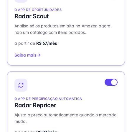
O APP DE OPORTUNIDADES
Radar Scout
Analisa só os produtos em alta na Amazon agora,
não um catálogo com itens parados
.
a partir de
R$
67
/mês
Saiba mais
O APP DE PRECIFICAÇÃO AUTOMÁTICA
Radar Repricer
Ajusta o preço automaticamente quando o mercado
muda
.