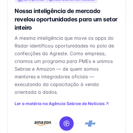
Nossa inteligência de mercado
revelou oportunidades para um setor
inteiro
A mesma inteligência que move os apps do
Radar identificou oportunidades no polo de
confecções do Agreste. Como empresa,
criamos um programa para PMEs e unimos
Sebrae e Amazon — de quem somos
mentores e integradores oficiais —
executando da capacitação à venda
orientada a dados.
Ler a matéria na
Agência Sebrae de Notícias