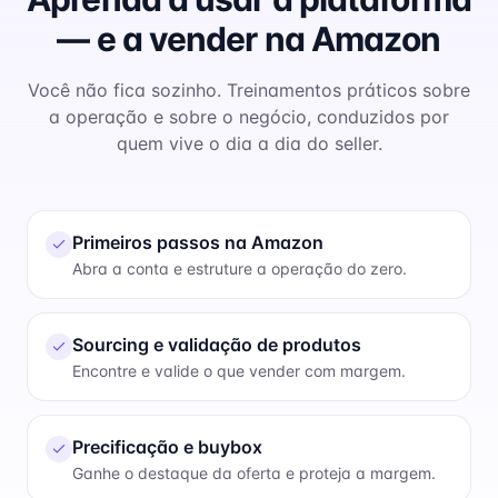
— e a vender na Amazon
Você não fica sozinho. Treinamentos práticos sobre
a operação e sobre o negócio, conduzidos por
quem vive o dia a dia do seller.
Primeiros passos na Amazon
Abra a conta e estruture a operação do zero.
Sourcing e validação de produtos
Encontre e valide o que vender com margem.
Precificação e buybox
Ganhe o destaque da oferta e proteja a margem.